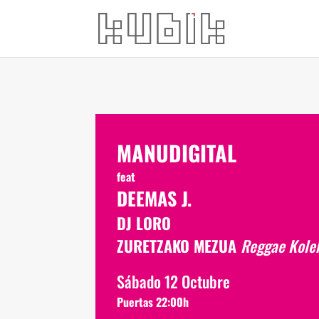
.
MANUDIGITAL
feat
DEEMAS J.
DJ LORO
ZURETZAKO MEZUA
Reggae Kole
Sábado 12 Octubre
Puertas 22:00h